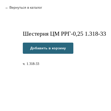
Вернуться в каталог
Шестерня ЦМ РРГ-0,25 1.318-33
Добавить в корзину
ч. 1.318-33