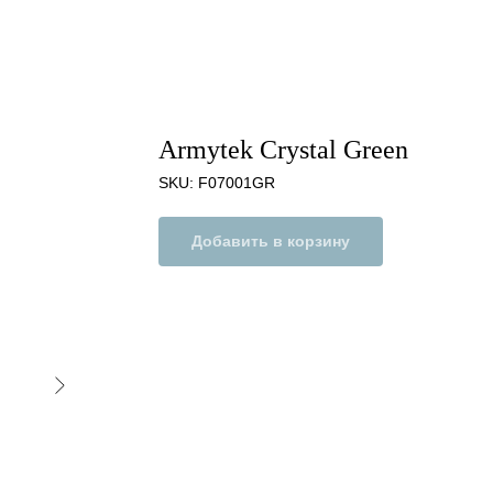
Armytek Crystal Green
SKU:
F07001GR
Добавить в корзину