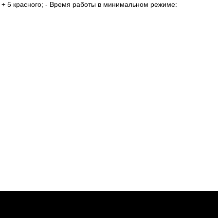
го + 5 красного; - Время работы в минимальном режиме: