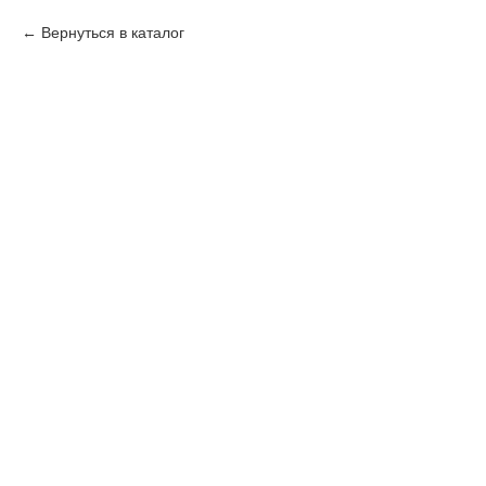
Вернуться в каталог