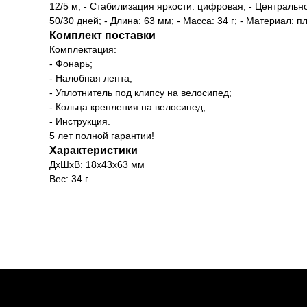
12/5 м; - Стабилизация яркости: цифровая; - Центральн
50/30 дней; - Длина: 63 мм; - Масса: 34 г; - Материал: 
Комплект поставки
Комплектация:
- Фонарь;
- Налобная лента;
- Уплотнитель под клипсу на велосипед;
- Кольца крепления на велосипед;
- Инструкция.
5 лет полной гарантии!
Характеристики
ДxШxВ: 18x43x63 мм
Вес: 34 г