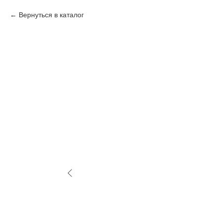
Вернуться в каталог