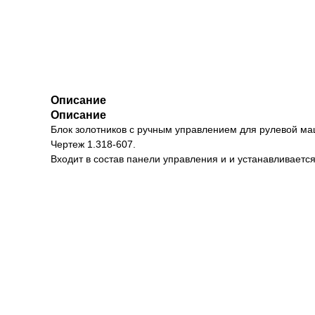
Описание
Описание
Блок золотников с ручным управлением для рулевой ма
Чертеж 1.318-607.
Входит в состав панели управления и и устанавливается