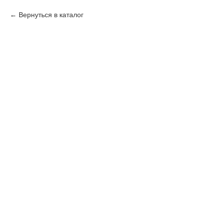
Вернуться в каталог