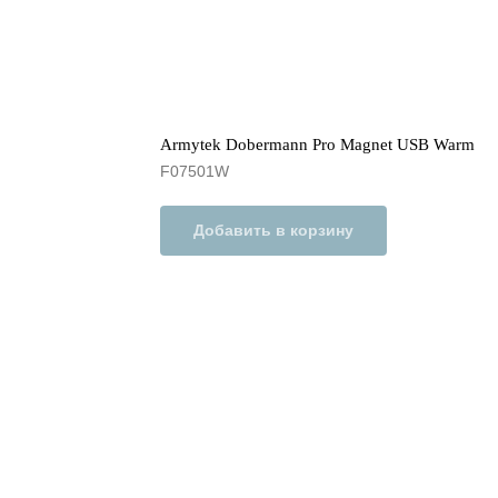
Armytek Dobermann Pro Magnet USB Warm
F07501W
Добавить в корзину