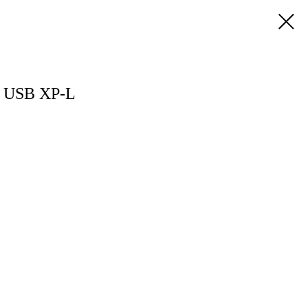
t USB XP-L