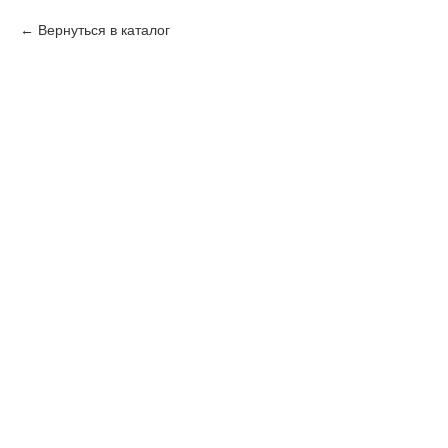
Вернуться в каталог